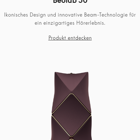
Ikonisches Design und innovative Beam-Technologie für
ein einzigartiges Hörerlebnis.
Produkt entdecken