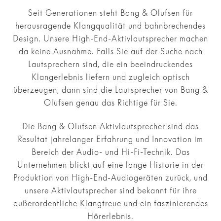
Seit Generationen steht Bang & Olufsen für
herausragende Klangqualität und bahnbrechendes
Design. Unsere High-End-Aktivlautsprecher machen
da keine Ausnahme. Falls Sie auf der Suche nach
Lautsprechern sind, die ein beeindruckendes
Klangerlebnis liefern und zugleich optisch
überzeugen, dann sind die Lautsprecher von Bang &
Olufsen genau das Richtige für Sie.
Die Bang & Olufsen Aktivlautsprecher sind das
Resultat jahrelanger Erfahrung und Innovation im
Bereich der Audio- und Hi-Fi-Technik. Das
Unternehmen blickt auf eine lange Historie in der
Produktion von High-End-Audiogeräten zurück, und
unsere Aktivlautsprecher sind bekannt für ihre
außerordentliche Klangtreue und ein faszinierendes
Hörerlebnis.