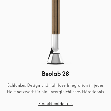
Beolab 28
Schlankes Design und
nahtlose Integration in jedes
Heimnetzwerk für ein unvergleichliches Hörerlebnis
Produkt entdecken