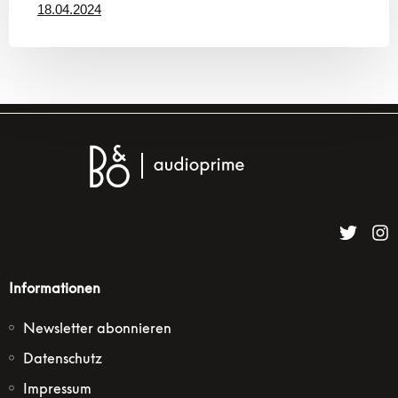
18.04.2024
Informationen
Newsletter abonnieren
Datenschutz
Impressum