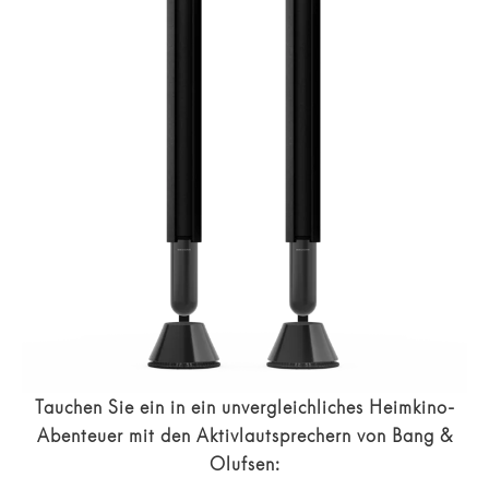
Tauchen Sie ein in ein unvergleichliches Heimkino-
Abenteuer mit den Aktivlautsprechern von Bang &
Olufsen: