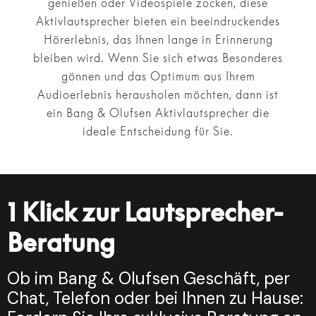
genießen oder Videospiele zocken, diese
Aktivlautsprecher bieten ein beeindruckendes
Hörerlebnis, das Ihnen lange in Erinnerung
bleiben wird. Wenn Sie sich etwas Besonderes
gönnen und das Optimum aus Ihrem
Audioerlebnis herausholen möchten, dann ist
ein Bang & Olufsen Aktivlautsprecher die
ideale Entscheidung für Sie.
1 Klick zur Lautsprecher-
Beratung
Ob im Bang & Olufsen Geschäft, per
Chat, Telefon oder bei Ihnen zu Hause: