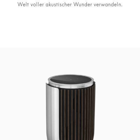
Welt voller akustischer Wunder verwandeln.