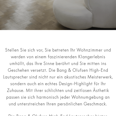
Stellen Sie sich vor, Sie betreten Ihr Wohnzimmer und
werden von einem faszinierenden Klangerlebnis
umhüllt, das Ihre Sinne berührt und Sie mitten ins
Geschehen versetzt. Die Bang & Olufsen High-End
Lautsprecher sind nicht nur ein akustisches Meisterwerk,
sondern auch ein echtes Design-Highlight für Ihr
Zuhause. Mit ihrer schlichten und zeitlosen Ästhetik
passen sie sich harmonisch jeder Wohnumgebung an
und unterstreichen Ihren persönlichen Geschmack.