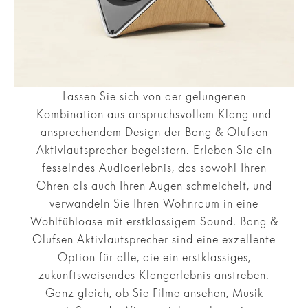
Lassen Sie sich von der gelungenen
Kombination aus anspruchsvollem Klang und
ansprechendem Design der Bang & Olufsen
Aktivlautsprecher begeistern. Erleben Sie ein
fesselndes Audioerlebnis, das sowohl Ihren
Ohren als auch Ihren Augen schmeichelt, und
verwandeln Sie Ihren Wohnraum in eine
Wohlfühloase mit erstklassigem Sound. Bang &
Olufsen Aktivlautsprecher sind eine exzellente
Option für alle, die ein erstklassiges,
zukunftsweisendes Klangerlebnis anstreben.
Ganz gleich, ob Sie Filme ansehen, Musik