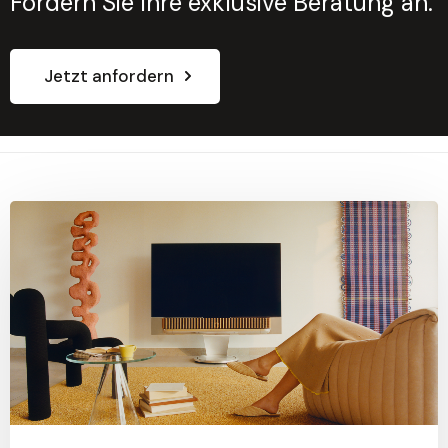
Fordern Sie Ihre exklusive Beratung an.
Jetzt anfordern