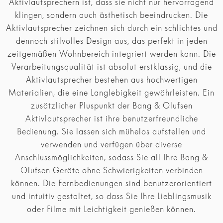
Aktivlautsprechern ist, dass sie nicht nur hervorragend
klingen, sondern auch ästhetisch beeindrucken. Die
Aktivlautsprecher zeichnen sich durch ein schlichtes und
dennoch stilvolles Design aus, das perfekt in jeden
zeitgemäßen Wohnbereich integriert werden kann. Die
Verarbeitungsqualität ist absolut erstklassig, und die
Aktivlautsprecher bestehen aus hochwertigen
Materialien, die eine Langlebigkeit gewährleisten. Ein
zusätzlicher Pluspunkt der Bang & Olufsen
Aktivlautsprecher ist ihre benutzerfreundliche
Bedienung. Sie lassen sich mühelos aufstellen und
verwenden und verfügen über diverse
Anschlussmöglichkeiten, sodass Sie all Ihre Bang &
Olufsen Geräte ohne Schwierigkeiten verbinden
können. Die Fernbedienungen sind benutzerorientiert
und intuitiv gestaltet, so dass Sie Ihre Lieblingsmusik
oder Filme mit Leichtigkeit genießen können.