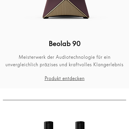
Beolab 90
Meisterwerk der Audiotechnologie für ein
unvergleichlich präzises und kraftvolles Klangerlebnis
Produkt entdecken