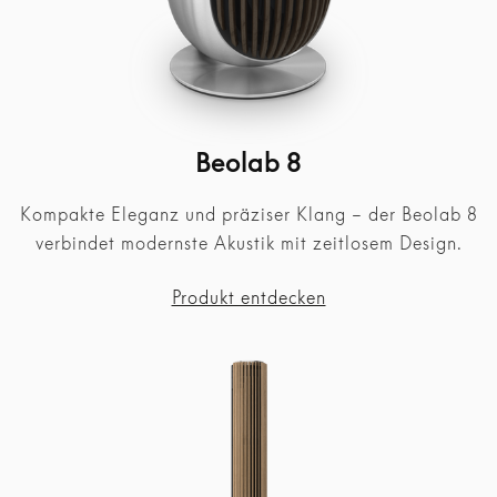
Beolab 8
Kompakte Eleganz und präziser Klang – der Beolab 8
verbindet modernste Akustik mit zeitlosem Design.
Produkt entdecken