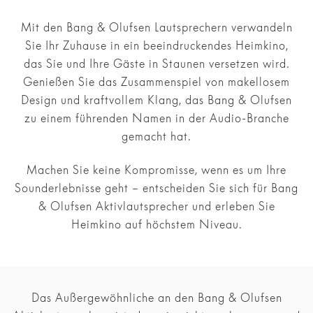
Mit den Bang & Olufsen Lautsprechern verwandeln
Sie Ihr Zuhause in ein beeindruckendes Heimkino,
das Sie und Ihre Gäste in Staunen versetzen wird.
Genießen Sie das Zusammenspiel von makellosem
Design und kraftvollem Klang, das Bang & Olufsen
zu einem führenden Namen in der Audio-Branche
gemacht hat.
Machen Sie keine Kompromisse, wenn es um Ihre
Sounderlebnisse geht – entscheiden Sie sich für Bang
& Olufsen Aktivlautsprecher und erleben Sie
Heimkino auf höchstem Niveau.
Das Außergewöhnliche an den Bang & Olufsen