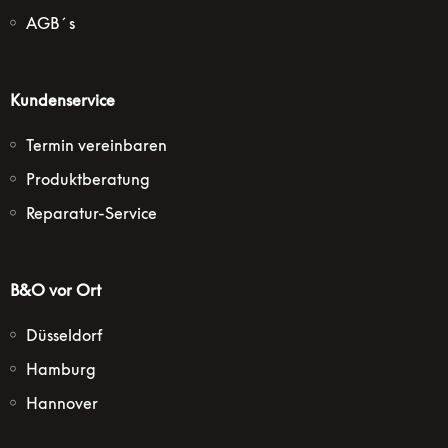
AGB´s
Kundenservice
Termin vereinbaren
Produktberatung
Reparatur-Service
B&O vor Ort
Düsseldorf
Hamburg
Hannover