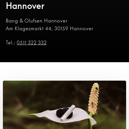
Hannover
Bang & Olufsen Hannover
Am Klagesmarkt 44, 30159 Hannover
Tel.:
0511 322 332