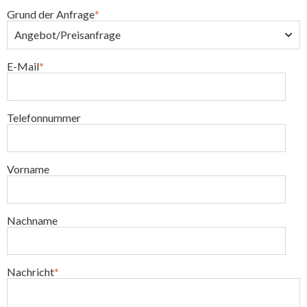
Grund der Anfrage
*
E-Mail
*
Telefonnummer
Vorname
Nachname
Nachricht
*