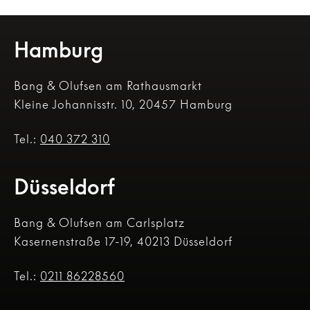
Hamburg
Bang & Olufsen am Rathausmarkt
Kleine Johannisstr. 10, 20457 Hamburg
Tel.:
040 372 310
Düsseldorf
Bang & Olufsen am Carlsplatz
Kasernenstraße 17-19, 40213 Düsseldorf
Tel.:
0211 86228560