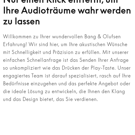
Ihre Audioträume wahr werden
zu lassen
Willkommen zu Ihrer wundervollen Bang & Olufsen
Erfahrung! Wir sind hier, um Ihre akustischen Wünsche
mit Schnelligkeit und Präzision zu erfüllen. Mit unserer
einfachen Schnellanfrage ist das Senden Ihrer Anfrage
so unkompliziert wie das Drücken der Play-Taste. Unser
engagiertes Team ist darauf spezialisiert, rasch auf Ihre
Bedürfnisse einzugehen und das perfekte Angebot oder
die ideale Lösung zu entwickeln, die Ihnen den Klang
und das Design bietet, das Sie verdienen.