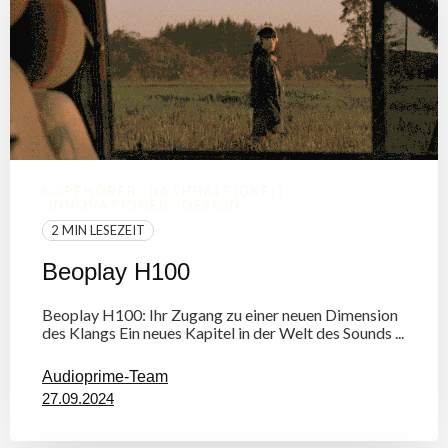
KOPFHÖRER
NACHHALTIGKEIT
INNOVATIONEN
DESIGN
2 MIN LESEZEIT
Beoplay H100
Beoplay H100: Ihr Zugang zu einer neuen Dimension
des Klangs Ein neues Kapitel in der Welt des Sounds ...
Audioprime-Team
27.09.2024