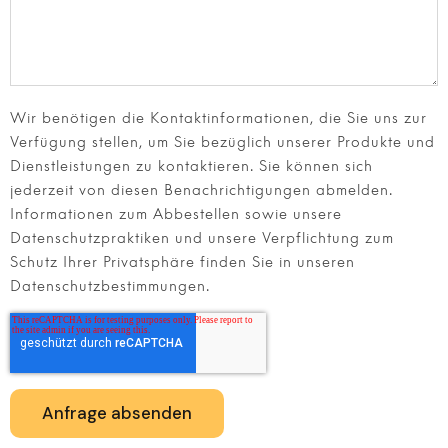
Wir benötigen die Kontaktinformationen, die Sie uns zur
Verfügung stellen, um Sie bezüglich unserer Produkte und
Dienstleistungen zu kontaktieren. Sie können sich
jederzeit von diesen Benachrichtigungen abmelden.
Informationen zum Abbestellen sowie unsere
Datenschutzpraktiken und unsere Verpflichtung zum
Schutz Ihrer Privatsphäre finden Sie in unseren
Datenschutzbestimmungen.