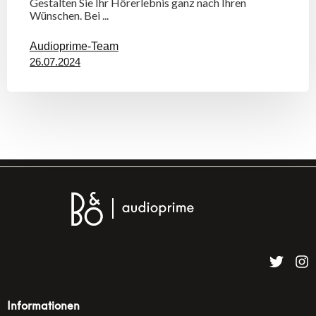
Gestalten Sie Ihr Hörerlebnis ganz nach Ihren
Wünschen. Bei ...
Audioprime-Team
26.07.2024
Informationen