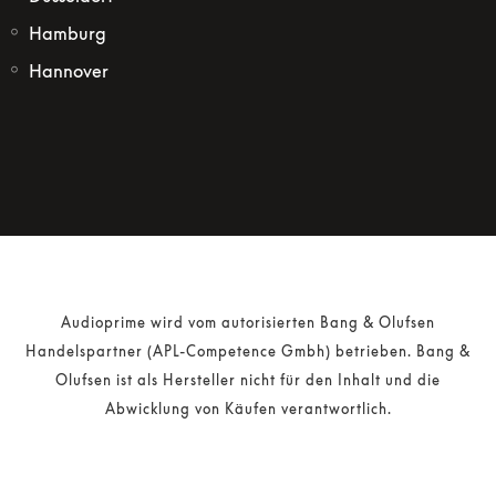
Hamburg
Hannover
Audioprime wird vom autorisierten Bang & Olufsen
Handelspartner (APL-Competence Gmbh) betrieben. Bang &
Olufsen ist als Hersteller nicht für den Inhalt und die
Abwicklung von Käufen verantwortlich.