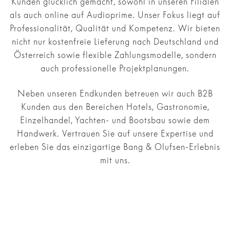
Kunden glücklich gemacht, sowohl in unseren Filialen
als auch online auf Audioprime. Unser Fokus liegt auf
Professionalität, Qualität und Kompetenz. Wir bieten
nicht nur kostenfreie Lieferung nach Deutschland und
Österreich sowie flexible Zahlungsmodelle, sondern
auch professionelle Projektplanungen.
Neben unseren Endkunden betreuen wir auch B2B
Kunden aus den Bereichen Hotels, Gastronomie,
Einzelhandel, Yachten- und Bootsbau sowie dem
Handwerk. Vertrauen Sie auf unsere Expertise und
erleben Sie das einzigartige Bang & Olufsen-Erlebnis
mit uns.