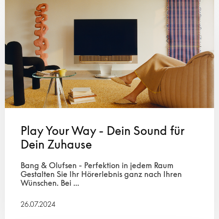
Play Your Way - Dein Sound für
Dein Zuhause
Bang & Olufsen - Perfektion in jedem Raum
Gestalten Sie Ihr Hörerlebnis ganz nach Ihren
Wünschen. Bei ...
26.07.2024