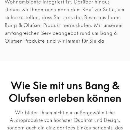
Wohnambiente integriert ist. Darüber hinaus
stehen wir Ihnen auch nach dem Kauf zur Seite, um
sicherzustellen, dass Sie stets das Beste aus Ihrem
Bang & Olufsen Produkt herausholen. Mit unserem
umfangreichen Serviceangebot rund um Bang &
Olufsen Produkte sind wir immer für Sie da.
Wie Sie mit uns Bang &
Olufsen erleben können
Wir bieten Ihnen nicht nur außergewöhnliche
Audioprodukte von höchster Qualität und Design,
sondern auch ein einzigartiges Einkaufserlebnis, das