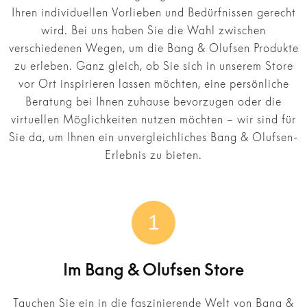
Ihren individuellen Vorlieben und Bedürfnissen gerecht
wird. Bei uns haben Sie die Wahl zwischen
verschiedenen Wegen, um die Bang & Olufsen Produkte
zu erleben. Ganz gleich, ob Sie sich in unserem Store
vor Ort inspirieren lassen möchten, eine persönliche
Beratung bei Ihnen zuhause bevorzugen oder die
virtuellen Möglichkeiten nutzen möchten – wir sind für
Sie da, um Ihnen ein unvergleichliches Bang & Olufsen-
Erlebnis zu bieten.
1
Im Bang & Olufsen Store
Tauchen Sie ein in die faszinierende Welt von Bang &