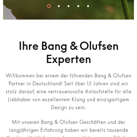
Ihre Bang & Olufsen
Experten
Willkommen bei einem der führenden Bang & Olufsen
Partner in Deutschland! Seit über 15 Jahren sind wir
stolz darauf, eine vertrauensvolle Anlaufstelle für alle
Liebhaber von exzellentem Klang und einzigartigem
Design zu sein.
Mit unseren Bang & Olufsen Geschäften und der
langjährigen Erfahrung haben wir bereits tausende