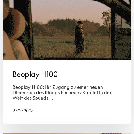
Beoplay H100
Beoplay H100: Ihr Zugang zu einer neuen
Dimension des Klangs Ein neues Kapitel in der
Welt des Sounds ...
27.09.2024