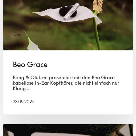
Beo Grace
Bang & Olufsen präsentiert mit den Beo Grace
kabellose In-Ear Kopfhörer, die nicht einfach nur
Klang ...
23.09.2025