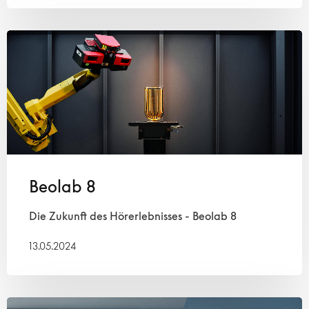
Beolab 8
Die Zukunft des Hörerlebnisses - Beolab 8
13.05.2024