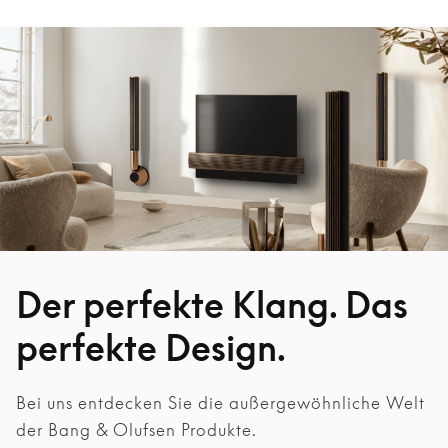
Der perfekte Klang. Das
perfekte Design.
Bei uns entdecken Sie die außergewöhnliche Welt
der Bang & Olufsen Produkte.