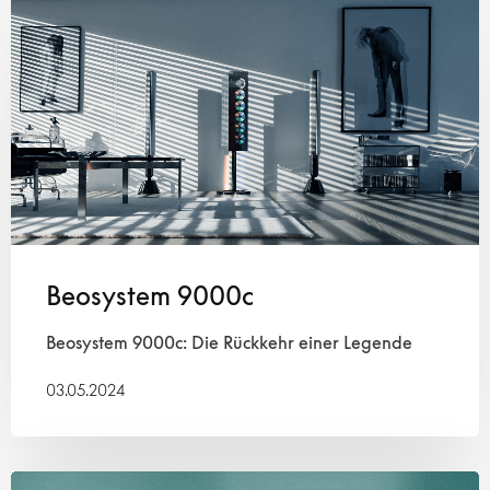
Beosystem 9000c
Beosystem 9000c: Die Rückkehr einer Legende
03.05.2024