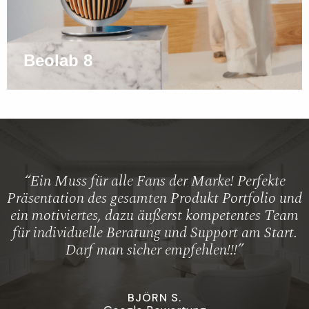
Beolab 8
“Ein Muss für alle Fans der Marke! Perfekte
Präsentation des gesamten Produkt Portfolio und
ein motiviertes, dazu äußerst kompetentes Team
für individuelle Beratung und Support am Start.
Darf man sicher empfehlen!!!”
BJÖRN S.