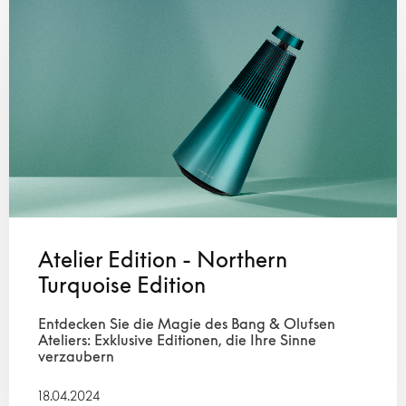
Atelier Edition - Northern
Turquoise Edition
Entdecken Sie die Magie des Bang & Olufsen
Ateliers: Exklusive Editionen, die Ihre Sinne
verzaubern
18.04.2024