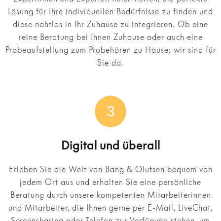
Lösung für Ihre individuellen Bedürfnisse zu finden und
diese nahtlos in Ihr Zuhause zu integrieren. Ob eine
reine Beratung bei Ihnen Zuhause oder auch eine
Probeaufstellung zum Probehören zu Hause: wir sind für
Sie da.
3
Digital und überall
Erleben Sie die Welt von Bang & Olufsen bequem von
jedem Ort aus und erhalten Sie eine persönliche
Beratung durch unsere kompetenten Mitarbeiterinnen
und Mitarbeiter, die Ihnen gerne per E-Mail, LiveChat,
Screensharing oder Telefon zur Verfügung stehen, um