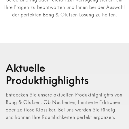
Ihre Fragen zu beantworten und Ihnen bei der Auswahl
der perfekten Bang & Olufsen Lösung zu helfen.
Aktuelle
Produkthighlights
Entdecken Sie unsere aktuellen Produkthighlights von
Bang & Olufsen. Ob Neuheiten, limitierte Editionen
oder zeitlose Klassiker. Bei uns werden Sie fündig
und können Ihre Räumlichkeiten perfekt ergänzen.