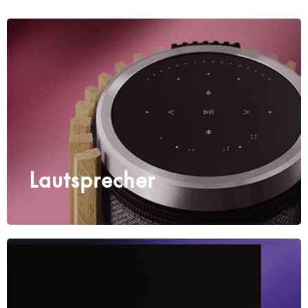
Lautsprecher