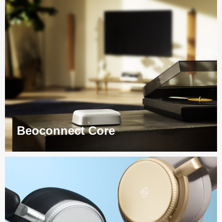
Beoconnect Core