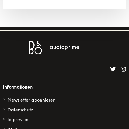
Informationen
Newsletter abonnieren
Datenschutz
Impressum