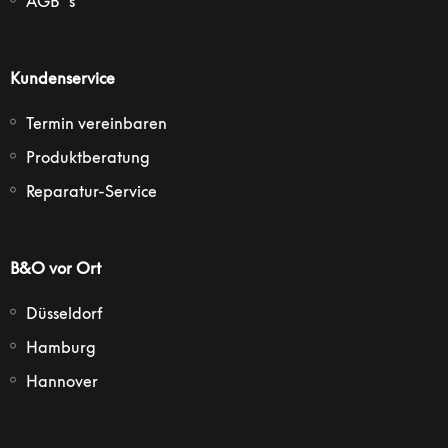
AGB´s
Kundenservice
Termin vereinbaren
Produktberatung
Reparatur-Service
B&O vor Ort
Düsseldorf
Hamburg
Hannover