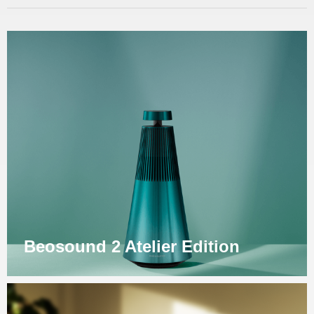
Beosound 2 Atelier Edition