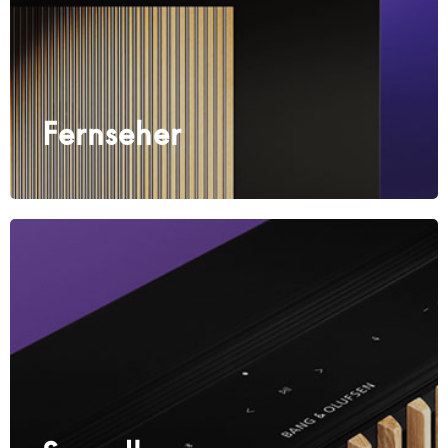
Fernseher