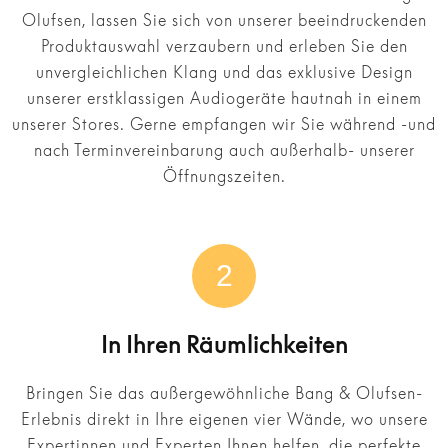
Olufsen, lassen Sie sich von unserer beeindruckenden
Produktauswahl verzaubern und erleben Sie den
unvergleichlichen Klang und das exklusive Design
unserer erstklassigen Audiogeräte hautnah in einem
unserer Stores. Gerne empfangen wir Sie während -und
nach Terminvereinbarung auch außerhalb- unserer
Öffnungszeiten.
2
In Ihren Räumlichkeiten
Bringen Sie das außergewöhnliche Bang & Olufsen-
Erlebnis direkt in Ihre eigenen vier Wände, wo unsere
Expertinnen und Experten Ihnen helfen, die perfekte