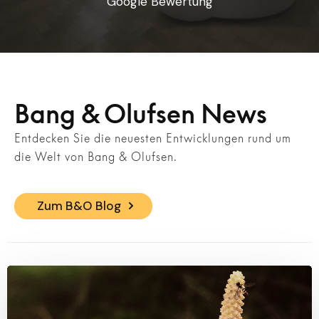
Google Bewertung
Bang & Olufsen News
Entdecken Sie die neuesten Entwicklungen rund um
die Welt von Bang & Olufsen.
Zum B&O Blog