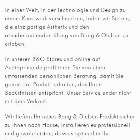
In einer Welt, in der Technologie und Design zu
einem Kunstwerk verschmelzen, laden wir Sie ein,
die einzigartige Ästhetik und den
atemberaubenden Klang von Bang & Olufsen zu
erleben.
In unseren B&O Stores und online auf
Audioprime.de profitieren Sie von einer
umfassenden persönlichen Beratung, damit Sie
genau das Produkt erhalten, das Ihren
Bedürfnissen entspricht. Unser Service endet nicht
mit dem Verkauf.
Wir liefern Ihr neues Bang & Olufsen Produkt sicher
zu Ihnen nach Hause, installieren es professionell
und gewährleisten, dass es optimal in Ihr